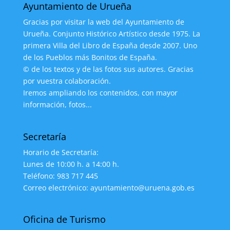
Ayuntamiento de Urueña
Gracias por visitar la web del Ayuntamiento de
Urueña. Conjunto Histórico Artístico desde 1975. La
primera Villa del Libro de España desde 2007. Uno
de los Pueblos más Bonitos de España.
© de los textos y de las fotos sus autores. Gracias
por vuestra colaboración.
Iremos ampliando los contenidos, con mayor
información, fotos...
Secretaría
Horario de Secretaría:
Lunes de 10:00 h. a 14:00 h.
Teléfono: 983 717 445
Correo electrónico: ayuntamiento@uruena.gob.es
Oficina de Turismo