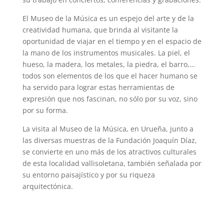
El Museo de la Música es un espejo del arte y de la
creatividad humana, que brinda al visitante la
oportunidad de viajar en el tiempo y en el espacio de
la mano de los instrumentos musicales. La piel, el
hueso, la madera, los metales, la piedra, el barro,…
todos son elementos de los que el hacer humano se
ha servido para lograr estas herramientas de
expresión que nos fascinan, no sólo por su voz, sino
por su forma.
La visita al Museo de la Música, en Urueña, junto a
las diversas muestras de la Fundación Joaquín Díaz,
se convierte en uno más de los atractivos culturales
de esta localidad vallisoletana, también señalada por
su entorno paisajístico y por su riqueza
arquitectónica.