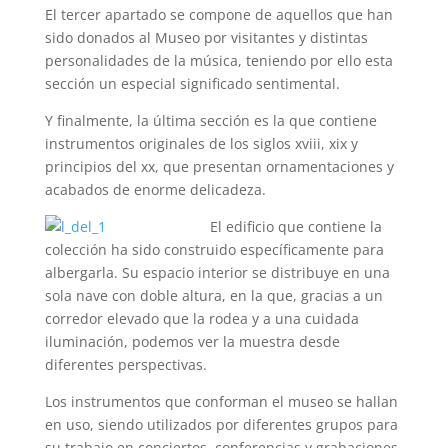
El tercer apartado se compone de aquellos que han
sido donados al Museo por visitantes y distintas
personalidades de la música, teniendo por ello esta
sección un especial significado sentimental.
Y finalmente, la última sección es la que contiene
instrumentos originales de los siglos xviii, xix y
principios del xx, que presentan ornamentaciones y
acabados de enorme delicadeza.
El edificio que contiene la
colección ha sido construido específicamente para
albergarla. Su espacio interior se distribuye en una
sola nave con doble altura, en la que, gracias a un
corredor elevado que la rodea y a una cuidada
iluminación, podemos ver la muestra desde
diferentes perspectivas.
Los instrumentos que conforman el museo se hallan
en uso, siendo utilizados por diferentes grupos para
su trabajo en conciertos, conferencias y grabaciones.