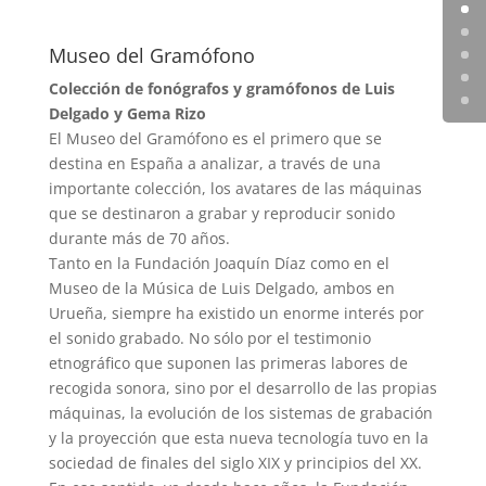
Museo del Gramófono
Colección de fonógrafos y gramófonos de Luis
Delgado y Gema Rizo
El Museo del Gramófono es el primero que se
destina en España a analizar, a través de una
importante colección, los avatares de las máquinas
que se destinaron a grabar y reproducir sonido
durante más de 70 años.
Tanto en la Fundación Joaquín Díaz como en el
Museo de la Música de Luis Delgado, ambos en
Urueña, siempre ha existido un enorme interés por
el sonido grabado. No sólo por el testimonio
etnográfico que suponen las primeras labores de
recogida sonora, sino por el desarrollo de las propias
máquinas, la evolución de los sistemas de grabación
y la proyección que esta nueva tecnología tuvo en la
sociedad de finales del siglo XIX y principios del XX.