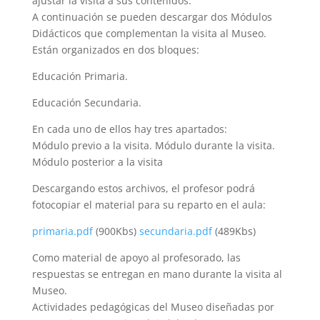
ajustar la visita a sus contenidos.
A continuación se pueden descargar dos Módulos
Didácticos que complementan la visita al Museo.
Están organizados en dos bloques:
Educación Primaria.
Educación Secundaria.
En cada uno de ellos hay tres apartados:
Módulo previo a la visita. Módulo durante la visita.
Módulo posterior a la visita
Descargando estos archivos, el profesor podrá
fotocopiar el material para su reparto en el aula:
primaria.pdf
(900Kbs)
secundaria.pdf
(489Kbs)
Como material de apoyo al profesorado, las
respuestas se entregan en mano durante la visita al
Museo.
Actividades pedagógicas del Museo diseñadas por