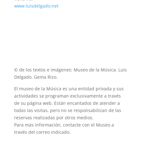
www.luisdelgado.net
© de los textos e imágenes: Museo de la Música. Luis
Delgado. Gema Rizo.
El museo de la Música es una entidad privada y sus
actividades se programan exclusivamente a través
de su página web. Están encantados de atender a
todas las visitas, pero no se responsabilizan de las
reservas realizadas por otros medios.
Para más información, contacte con el Museo a
través del correo indicado.