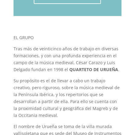
EL GRUPO
Tras más de veinticinco años de trabajo en diversas
formaciones, y con una profunda experiencia en el
campo de la música medieval, César Carazo y Luis
Delgado fundan en 1998 el
QUARTETO DE URUEÑA
.
Su propósito es el de llevar a cabo un trabajo
creativo, pero riguroso, sobre la música medieval de
la Península Ibérica, y los repertorios que se
desarrollan a partir de ella. Para ello se cuenta con
la proximidad cultural y geográfica del Magreb y de
la Occitania medieval.
El nombre de Urueña se toma de la villa murada
vallisoletana que es sede del Museo de Instrumentos