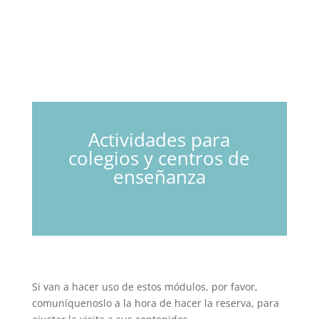
Actividades para
colegios y centros de
enseñanza
Si van a hacer uso de estos módulos, por favor,
comuníquenoslo a la hora de hacer la reserva, para