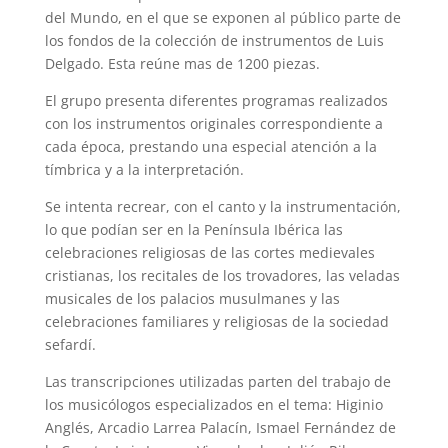
del Mundo, en el que se exponen al público parte de
los fondos de la colección de instrumentos de Luis
Delgado. Esta reúne mas de 1200 piezas.
El grupo presenta diferentes programas realizados
con los instrumentos originales correspondiente a
cada época, prestando una especial atención a la
tímbrica y a la interpretación.
Se intenta recrear, con el canto y la instrumentación,
lo que podían ser en la Península Ibérica las
celebraciones religiosas de las cortes medievales
cristianas, los recitales de los trovadores, las veladas
musicales de los palacios musulmanes y las
celebraciones familiares y religiosas de la sociedad
sefardí.
Las transcripciones utilizadas parten del trabajo de
los musicólogos especializados en el tema: Higinio
Anglés, Arcadio Larrea Palacín, Ismael Fernández de