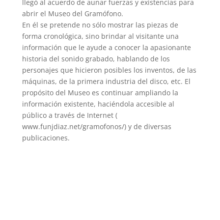
llegó al acuerdo de aunar fuerzas y existencias para
abrir el Museo del Gramófono.
En él se pretende no sólo mostrar las piezas de
forma cronológica, sino brindar al visitante una
información que le ayude a conocer la apasionante
historia del sonido grabado, hablando de los
personajes que hicieron posibles los inventos, de las
máquinas, de la primera industria del disco, etc. El
propósito del Museo es continuar ampliando la
información existente, haciéndola accesible al
público a través de Internet (
www.funjdiaz.net/gramofonos/) y de diversas
publicaciones.