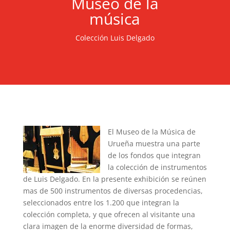
Museo de la
música
Colección Luis Delgado
El Museo de la Música de
Urueña muestra una parte
de los fondos que integran
la colección de instrumentos
de Luis Delgado. En la presente exhibición se reúnen
mas de 500 instrumentos de diversas procedencias,
seleccionados entre los 1.200 que integran la
colección completa, y que ofrecen al visitante una
clara imagen de la enorme diversidad de formas,