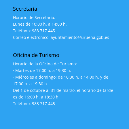
Secretaría
Horario de Secretaría:
Lunes de 10:00 h. a 14:00 h.
Teléfono: 983 717 445
Correo electrónico: ayuntamiento@uruena.gob.es
Oficina de Turismo
Horario de la Oficina de Turismo:
· Martes de 17:00 h. a 19:30 h.
· Miércoles a domingo: de 10:30 h. a 14:00 h. y de
17:00 h. a 19:30 h.
Del 1 de octubre al 31 de marzo, el horario de tarde
es de 16:00 h. a 18:30 h.
Teléfono: 983 717 445