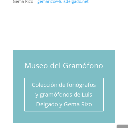
Gema Rizo –
gemarizo@luisdelgado.net
Museo del Gramófono
Colección de fonógrafos
y gramófonos de Luis
Delgado y Gema Rizo