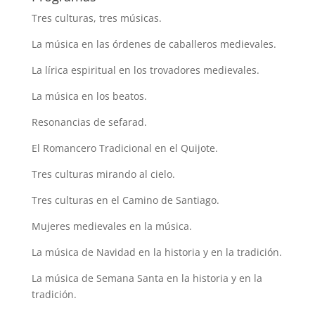
Tres culturas, tres músicas.
La música en las órdenes de caballeros medievales.
La lírica espiritual en los trovadores medievales.
La música en los beatos.
Resonancias de sefarad.
El Romancero Tradicional en el Quijote.
Tres culturas mirando al cielo.
Tres culturas en el Camino de Santiago.
Mujeres medievales en la música.
La música de Navidad en la historia y en la tradición.
La música de Semana Santa en la historia y en la
tradición.