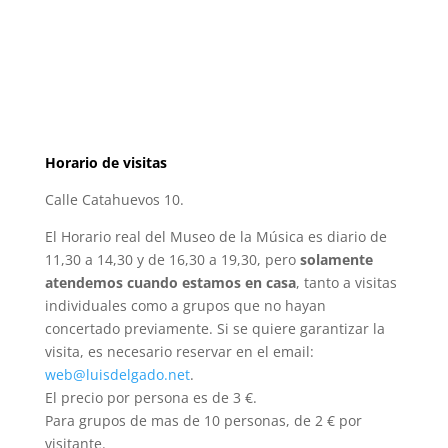
Horario de visitas
Calle Catahuevos 10.
El Horario real del Museo de la Música es diario de
11,30 a 14,30 y de 16,30 a 19,30, pero
solamente
atendemos cuando estamos en casa
, tanto a visitas
individuales como a grupos que no hayan
concertado previamente. Si se quiere garantizar la
visita, es necesario reservar en el email:
web@luisdelgado.net
.
El precio por persona es de 3 €.
Para grupos de mas de 10 personas, de 2 € por
visitante.