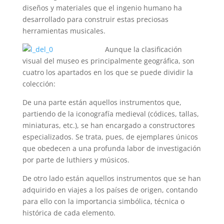
diseños y materiales que el ingenio humano ha
desarrollado para construir estas preciosas
herramientas musicales.
Aunque la clasificación
visual del museo es principalmente geográfica, son
cuatro los apartados en los que se puede dividir la
colección:
De una parte están aquellos instrumentos que,
partiendo de la iconografía medieval (códices, tallas,
miniaturas, etc.), se han encargado a constructores
especializados. Se trata, pues, de ejemplares únicos
que obedecen a una profunda labor de investigación
por parte de luthiers y músicos.
De otro lado están aquellos instrumentos que se han
adquirido en viajes a los países de origen, contando
para ello con la importancia simbólica, técnica o
histórica de cada elemento.