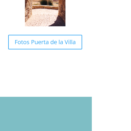
Fotos Puerta de la Villa