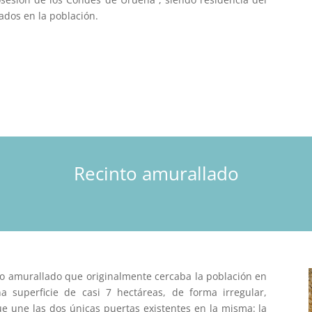
ados en la población.
Recinto amurallado
to amurallado que originalmente cercaba la población en
na superficie de casi 7 hectáreas, de forma irregular,
que une las dos únicas puertas existentes en la misma: la