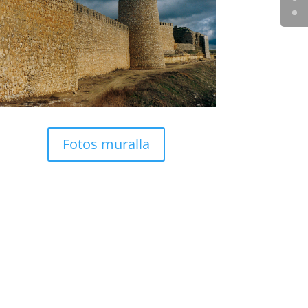
Fotos muralla