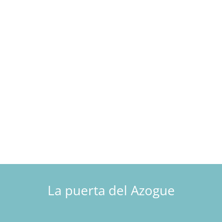
La puerta del Azogue