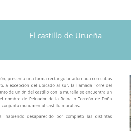
El castillo de Urueña
ación, presenta una forma rectangular adornada con cubos
ro, a excepción del ubicado al sur, la llamada Torre del
nto de unión del castillo con la muralla se encuentra un
el nombre de Peinador de la Reina o Torreón de Doña
el conjunto monumental castillo-murallas.
s, habiendo desaparecido por completo las distintas