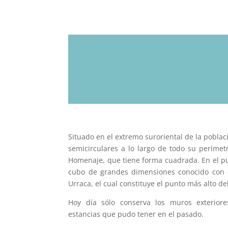
Situado en el extremo suroriental de la pobl
semicirculares a lo largo de todo su perímet
Homenaje, que tiene forma cuadrada. En el pu
cubo de grandes dimensiones conocido con 
Urraca, el cual constituye el punto más alto d
Hoy día sólo conserva los muros exteriore
estancias que pudo tener en el pasado.