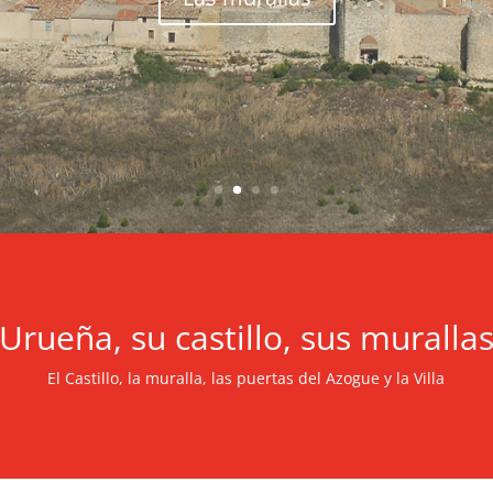
Urueña, su castillo, sus muralla
El Castillo, la muralla, las puertas del Azogue y la Villa