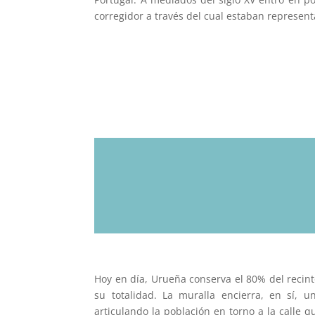
corregidor a través del cual estaban represent
Hoy en día, Urueña conserva el 80% del recin
su totalidad. La muralla encierra, en sí, u
articulando la población en torno a la calle 