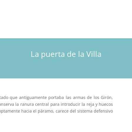
La puerta de la Villa
untado que antiguamente portaba las armas de los Girón,
nserva la ranura central para introducir la reja y huecos
ruptamente hacia el páramo, carece del sistema defensivo