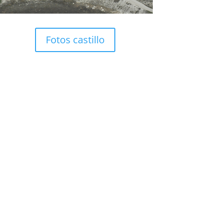
Fotos castillo