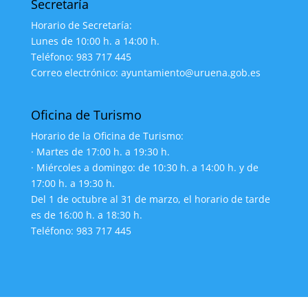
Secretaría
Horario de Secretaría:
Lunes de 10:00 h. a 14:00 h.
Teléfono: 983 717 445
Correo electrónico: ayuntamiento@uruena.gob.es
Oficina de Turismo
Horario de la Oficina de Turismo:
· Martes de 17:00 h. a 19:30 h.
· Miércoles a domingo: de 10:30 h. a 14:00 h. y de
17:00 h. a 19:30 h.
Del 1 de octubre al 31 de marzo, el horario de tarde
es de 16:00 h. a 18:30 h.
Teléfono: 983 717 445