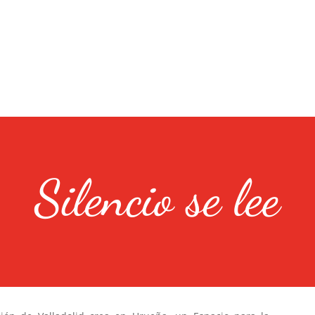
Silencio se lee