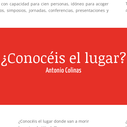
con capacidad para cien personas, idóneo para acoger
s, simposios, jornadas, conferencias, presentaciones y
¿Conocéis el lugar?
Antonio Colinas
¿Conocéis el lugar donde van a morir