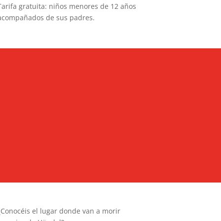
Tarifa gratuita: niños menores de 12 años
acompañados de sus padres.
¿Conocéis el lugar donde van a morir