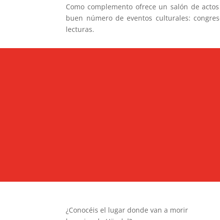
Como complemento ofrece un salón de actos 
buen número de eventos culturales: congreso
lecturas.
¿Conocéis el lugar donde van a morir