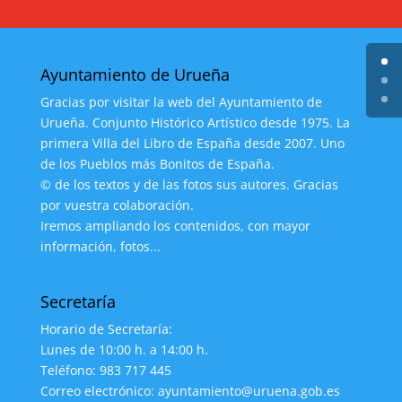
Ayuntamiento de Urueña
Gracias por visitar la web del Ayuntamiento de
Urueña. Conjunto Histórico Artístico desde 1975. La
primera Villa del Libro de España desde 2007. Uno
de los Pueblos más Bonitos de España.
© de los textos y de las fotos sus autores. Gracias
por vuestra colaboración.
Iremos ampliando los contenidos, con mayor
información, fotos...
Secretaría
Horario de Secretaría:
Lunes de 10:00 h. a 14:00 h.
Teléfono: 983 717 445
Correo electrónico: ayuntamiento@uruena.gob.es