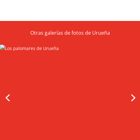
Otras galerías de fotos de Urueña