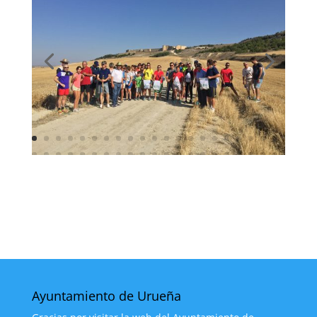
Ayuntamiento de Urueña