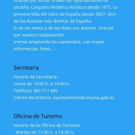
Gracias por visitar la web del Ayuntamiento de
Urueña. Conjunto Histórico Artístico desde 1975. La
primera Villa del Libro de España desde 2007. Uno
de los Pueblos más Bonitos de España.
© de los textos y de las fotos sus autores. Gracias
por vuestra colaboración.
Iremos ampliando los contenidos, con mayor
información, fotos...
Secretaría
Horario de Secretaría:
Lunes de 10:00 h. a 14:00 h.
Teléfono: 983 717 445
Correo electrónico: ayuntamiento@uruena.gob.es
Oficina de Turismo
Horario de la Oficina de Turismo:
· Martes de 17:00 h. a 19:30 h.