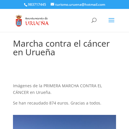
983717445
turismo.uruena@hotmail.com
Marcha contra el cáncer
en Urueña
Imágenes de la PRIMERA MARCHA CONTRA EL
CÁNCER en Urueña.
Se han recaudado 874 euros. Gracias a todos.